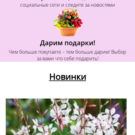
социальные сети и следите за новостями
Дарим подарки!
Чем больше покупаете – тем больше дарим! Выбор
за вами что себе подарить!
Новинки